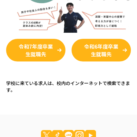
令和7年度卒業
令和6年度卒業
生就職先
生就職先
学校に来ている求人は、校内のインターネットで検索できま
す。