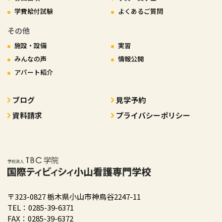
学費給付試験
よくあるご質問
その他
施設・設備
実習
みんなの声
情報公開
アパート紹介
ブログ
見学予約
資料請求
プライバシーポリシー
〒323-0827 栃木県小山市神鳥谷2247-11
TEL：0285-39-6371
FAX：0285-39-6372