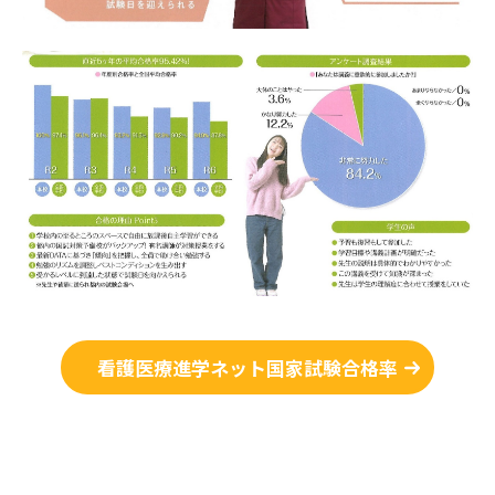
看護医療進学ネット国家試験合格率