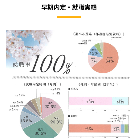
早期内定・就職実績