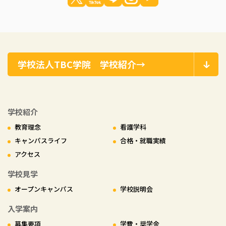
学校法人TBC学院 学校紹介→
学校紹介
教育理念
看護学科
キャンパスライフ
合格・就職実績
アクセス
学校見学
オープンキャンパス
学校説明会
入学案内
募集要項
学費・奨学金