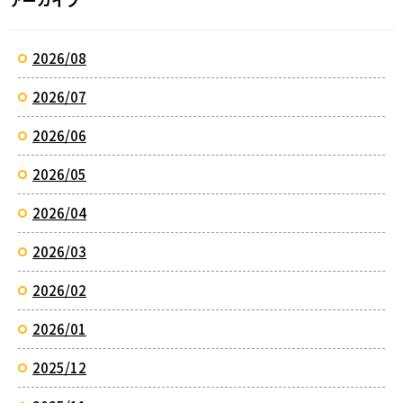
2026/08
2026/07
2026/06
2026/05
2026/04
2026/03
2026/02
2026/01
2025/12