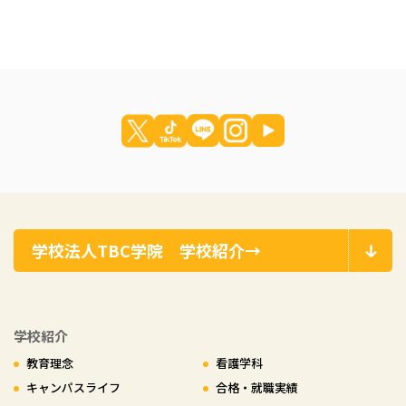
学校法人TBC学院 学校紹介→
学校紹介
教育理念
看護学科
キャンパスライフ
合格・就職実績