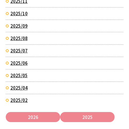
2025/11
2025/10
2025/09
2025/08
2025/07
2025/06
2025/05
2025/04
2025/02
2026
2025