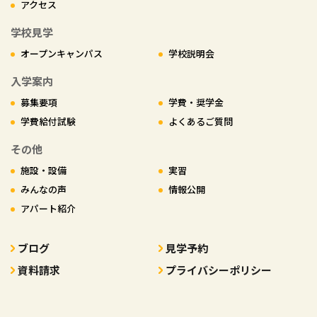
アクセス
学校見学
オープンキャンパス
学校説明会
入学案内
募集要項
学費・奨学金
学費給付試験
よくあるご質問
その他
施設・設備
実習
みんなの声
情報公開
アパート紹介
ブログ
見学予約
資料請求
プライバシーポリシー