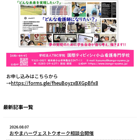
お申し込みはこちらから
→
https://forms.gle/fheuBoyzxBXGpBfx8
最新記事一覧
2026.08.07
おやまハーヴェストウオーク相談会開催