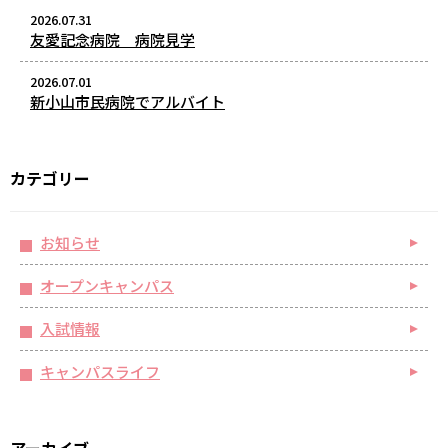
2026.07.31
友愛記念病院 病院見学
2026.07.01
新小山市民病院でアルバイト
カテゴリー
お知らせ
オープンキャンパス
入試情報
キャンパスライフ
アーカイブ