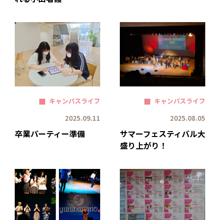
キャンパスライフ
キャンパスライフ
2025.09.11
2025.08.05
卒業パーティー準備
サマーフェスティバル大
盛り上がり！