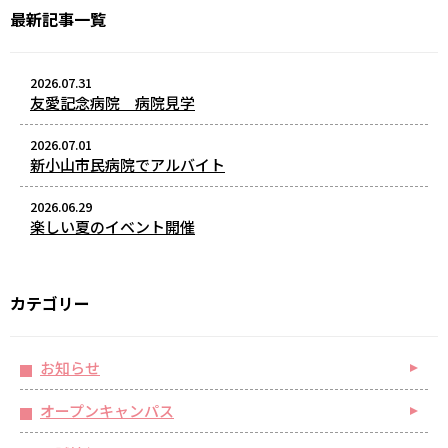
最新記事一覧
2026.07.31
友愛記念病院 病院見学
2026.07.01
新小山市民病院でアルバイト
2026.06.29
楽しい夏のイベント開催
カテゴリー
お知らせ
オープンキャンパス